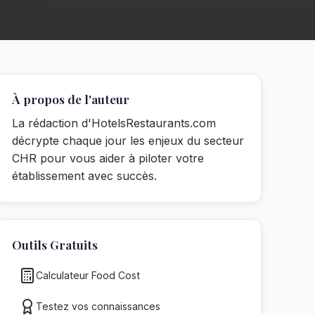
À propos de l'auteur
La rédaction d'HotelsRestaurants.com
décrypte chaque jour les enjeux du secteur
CHR pour vous aider à piloter votre
établissement avec succès.
Outils Gratuits
Calculateur Food Cost
Testez vos connaissances