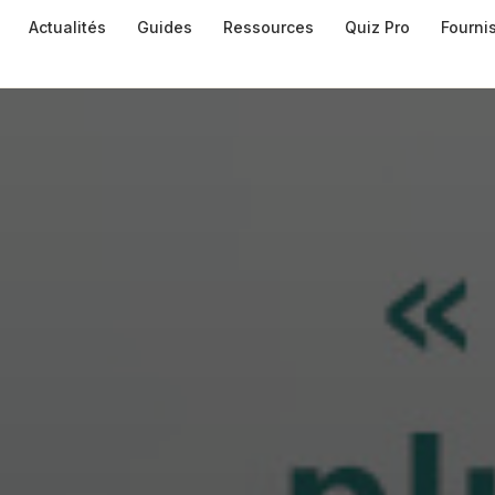
Actualités
Guides
Ressources
Quiz Pro
Fourni