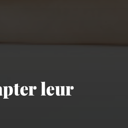
apter leur