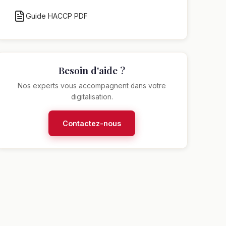
Guide HACCP PDF
Besoin d'aide ?
Nos experts vous accompagnent dans votre
digitalisation.
Contactez-nous