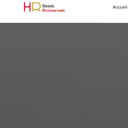
Accueil