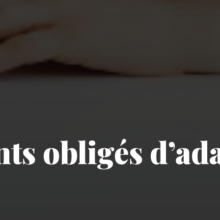
ts obligés d’ad