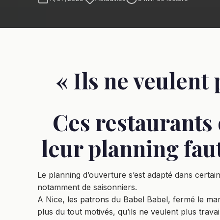
« Ils ne veulent 
Ces restaurants 
leur planning fau
Le planning d’ouverture s’est adapté dans certa
notamment de saisonniers.
A Nice, les patrons du Babel Babel, fermé le mard
plus du tout motivés, qu’ils ne veulent plus travai