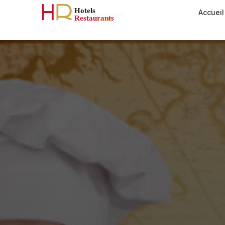
Accueil