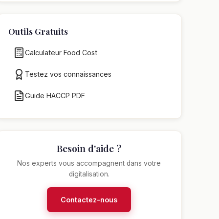
Outils Gratuits
Calculateur Food Cost
Testez vos connaissances
Guide HACCP PDF
Besoin d'aide ?
Nos experts vous accompagnent dans votre
digitalisation.
Contactez-nous