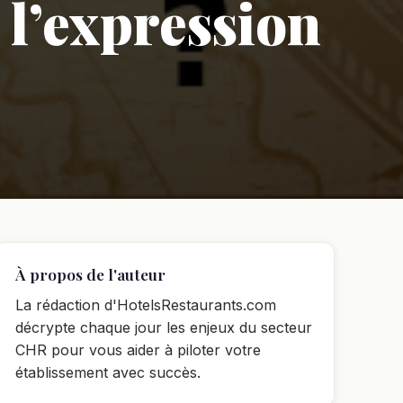
 l’expression
À propos de l'auteur
La rédaction d'HotelsRestaurants.com
décrypte chaque jour les enjeux du secteur
CHR pour vous aider à piloter votre
établissement avec succès.