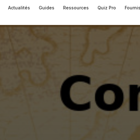
Actualités
Guides
Ressources
Quiz Pro
Fourni