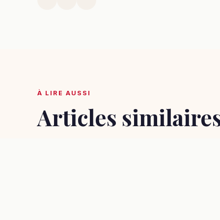
À LIRE AUSSI
Articles similaire
ACTUALITÉS