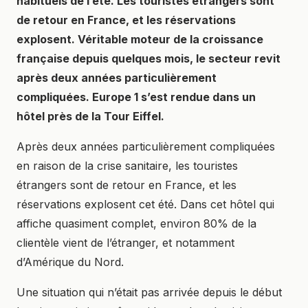
habituels de l’été. Les touristes étrangers sont
de retour en France, et les réservations
explosent. Véritable moteur de la croissance
française depuis quelques mois, le secteur revit
après deux années particulièrement
compliquées. Europe 1 s’est rendue dans un
hôtel près de la Tour Eiffel.
Après deux années particulièrement compliquées
en raison de la crise sanitaire, les touristes
étrangers sont de retour en France, et les
réservations explosent cet été. Dans cet hôtel qui
affiche quasiment complet, environ 80% de la
clientèle vient de l’étranger, et notamment
d’Amérique du Nord.
Une situation qui n’était pas arrivée depuis le début