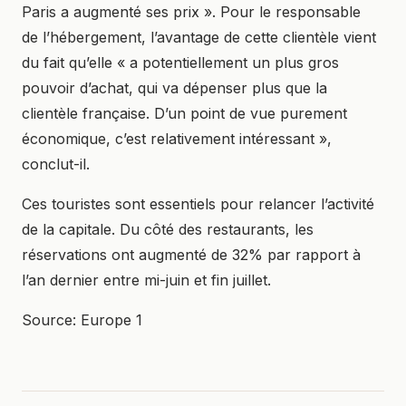
Paris a augmenté ses prix ». Pour le responsable
de l’hébergement, l’avantage de cette clientèle vient
du fait qu’elle « a potentiellement un plus gros
pouvoir d’achat, qui va dépenser plus que la
clientèle française. D’un point de vue purement
économique, c’est relativement intéressant »,
conclut-il.
Ces touristes sont essentiels pour relancer l’activité
de la capitale. Du côté des restaurants, les
réservations ont augmenté de 32% par rapport à
l’an dernier entre mi-juin et fin juillet.
Source:
Europe 1