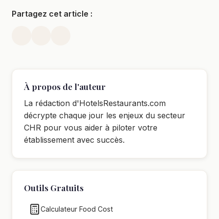
Partagez cet article :
À propos de l'auteur
La rédaction d'HotelsRestaurants.com
décrypte chaque jour les enjeux du secteur
CHR pour vous aider à piloter votre
établissement avec succès.
Outils Gratuits
Calculateur Food Cost