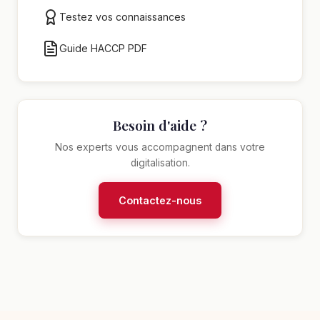
Testez vos connaissances
Guide HACCP PDF
Besoin d'aide ?
Nos experts vous accompagnent dans votre
digitalisation.
Contactez-nous