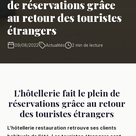
de réservations grâce
au retour des touristes
étrangers
09/08/2022
Actualités
2 min de lecture
L’hôtellerie fait le plein de
réservations grâce au retour
des touristes étrangers
L’hôtellerie restauration retrouve ses clients