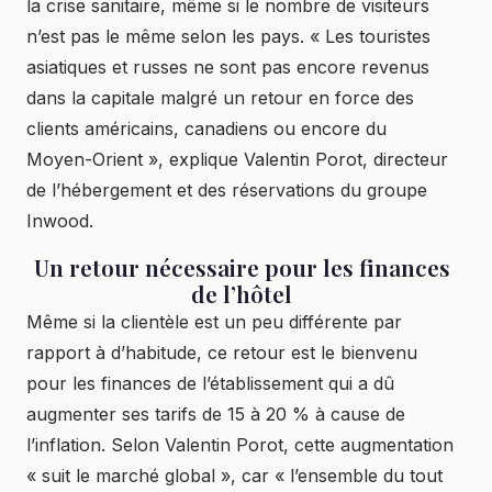
la crise sanitaire, même si le nombre de visiteurs
n’est pas le même selon les pays. « Les touristes
asiatiques et russes ne sont pas encore revenus
dans la capitale malgré un retour en force des
clients américains, canadiens ou encore du
Moyen-Orient », explique Valentin Porot, directeur
de l’hébergement et des réservations du groupe
Inwood.
Un retour nécessaire pour les finances
de l’hôtel
Même si la clientèle est un peu différente par
rapport à d’habitude, ce retour est le bienvenu
pour les finances de l’établissement qui a dû
augmenter ses tarifs de 15 à 20 % à cause de
l’inflation. Selon Valentin Porot, cette augmentation
« suit le marché global », car « l’ensemble du tout