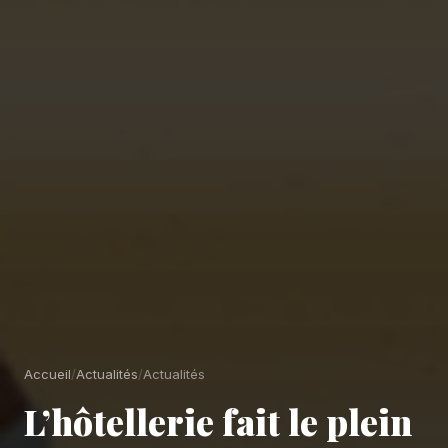
Accueil
/
Actualités
/
Actualités
L’hôtellerie fait le plein