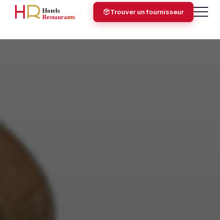
Trouver un fournisseur