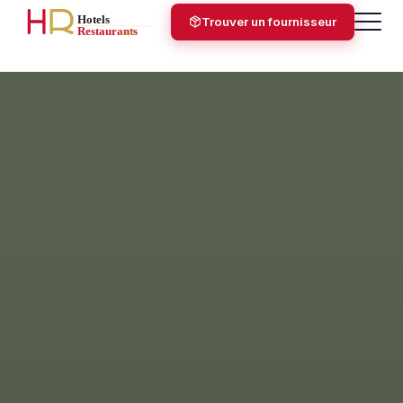
Trouver un fournisseur