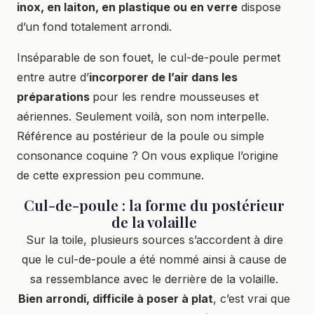
inox, en laiton, en plastique ou en verre
dispose
d’un fond totalement arrondi.
Inséparable de son fouet, le cul-de-poule permet
entre autre d’
incorporer de l’air dans les
préparations
pour les rendre mousseuses et
aériennes. Seulement voilà, son nom interpelle.
Référence au postérieur de la poule ou simple
consonance coquine ? On vous explique l’origine
de cette expression peu commune.
Cul-de-poule : la forme du postérieur
de la volaille
Sur la toile, plusieurs sources s’accordent à dire
que le cul-de-poule a été nommé ainsi à cause de
sa ressemblance avec le derrière de la volaille.
Bien arrondi, difficile à poser à plat
, c’est vrai que