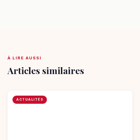
À LIRE AUSSI
Articles similaires
ACTUALITÉS