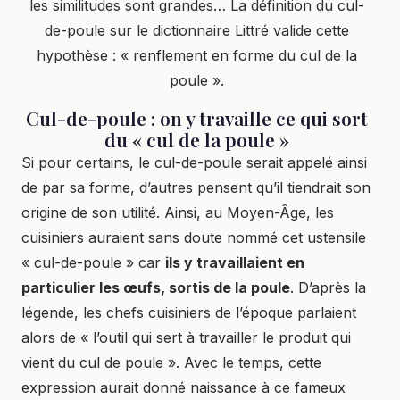
les similitudes sont grandes… La définition du cul-
de-poule sur le dictionnaire Littré valide cette
hypothèse : « renflement en forme du cul de la
poule ».
Cul-de-poule : on y travaille ce qui sort
du « cul de la poule »
Si pour certains, le cul-de-poule serait appelé ainsi
de par sa forme, d’autres pensent qu’il tiendrait son
origine de son utilité. Ainsi, au Moyen-Âge, les
cuisiniers auraient sans doute nommé cet ustensile
« cul-de-poule » car
ils y travaillaient en
particulier les
œufs
, sortis de la poule
. D’après la
légende, les chefs cuisiniers de l’époque parlaient
alors de « l’outil qui sert à travailler le produit qui
vient du cul de poule ». Avec le temps, cette
expression aurait donné naissance à ce fameux