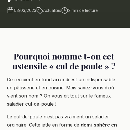
03/03/2023
Actualités
2 min de lecture
Pourquoi nomme t-on cet
ustensile « cul de poule » ?
Ce récipient en fond arrondi est un indispensable
en pâtisserie et en cuisine. Mais savez-vous d’où
vient son nom ? On vous dit tout sur le fameux
saladier cul-de-poule !
Le cul-de-poule n’est pas vraiment un saladier
ordinaire. Cette jatte en forme de
demi-sphère en