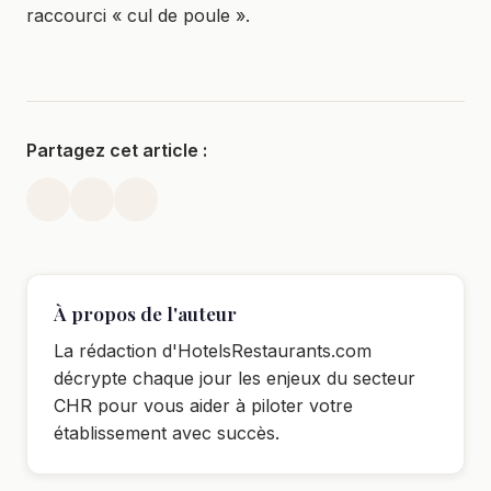
raccourci « cul de poule ».
Partagez cet article :
À propos de l'auteur
La rédaction d'HotelsRestaurants.com
décrypte chaque jour les enjeux du secteur
CHR pour vous aider à piloter votre
établissement avec succès.