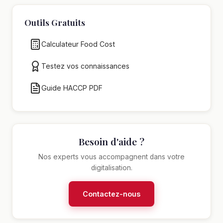
Outils Gratuits
Calculateur Food Cost
Testez vos connaissances
Guide HACCP PDF
Besoin d'aide ?
Nos experts vous accompagnent dans votre
digitalisation.
Contactez-nous