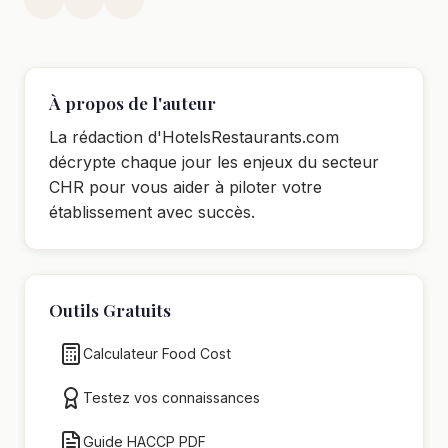
À propos de l'auteur
La rédaction d'HotelsRestaurants.com
décrypte chaque jour les enjeux du secteur
CHR pour vous aider à piloter votre
établissement avec succès.
Outils Gratuits
Calculateur Food Cost
Testez vos connaissances
Guide HACCP PDF