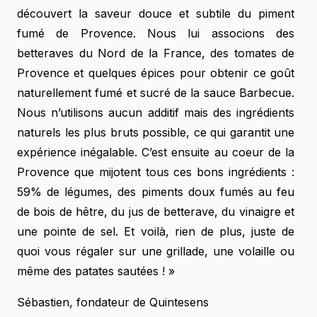
découvert la saveur douce et subtile du piment
fumé de Provence. Nous lui associons des
betteraves du Nord de la France, des tomates de
Provence et quelques épices pour obtenir ce goût
naturellement fumé et sucré de la sauce Barbecue.
Nous n’utilisons aucun additif mais des ingrédients
naturels les plus bruts possible, ce qui garantit une
expérience inégalable. C’est ensuite au coeur de la
Provence que mijotent tous ces bons ingrédients :
59% de légumes, des piments doux fumés au feu
de bois de hêtre, du jus de betterave, du vinaigre et
une pointe de sel. Et voilà, rien de plus, juste de
quoi vous régaler sur une grillade, une volaille ou
même des patates sautées ! »
Sébastien, fondateur de Quintesens