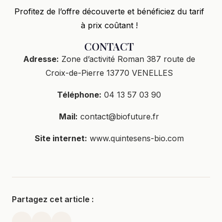
Profitez de l’offre découverte et bénéficiez du tarif
à prix coûtant !
CONTACT
Adresse:
Zone d’activité Roman 387 route de
Croix-de-Pierre 13770 VENELLES
Téléphone:
04 13 57 03 90
Mail:
contact@biofuture.fr
Site internet:
www.quintesens-bio.com
Partagez cet article :