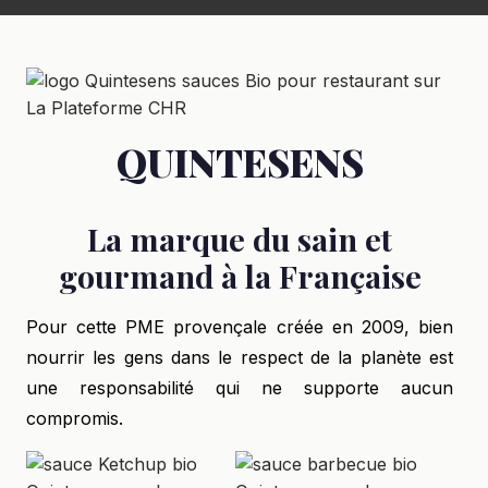
QUINTESENS
La marque du sain et
gourmand à la Française
Pour cette PME provençale créée en 2009, bien
nourrir les gens dans le respect de la planète est
une responsabilité qui ne supporte aucun
compromis.