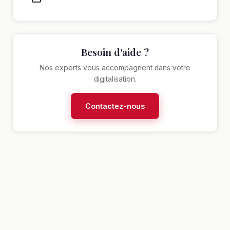
Besoin d'aide ?
Nos experts vous accompagnent dans votre
digitalisation.
Contactez-nous