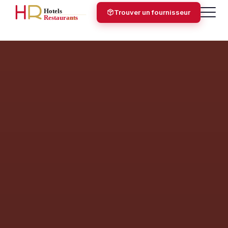
Trouver un fournisseur