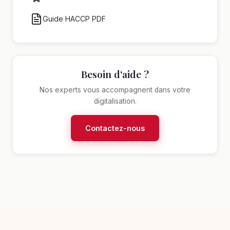
Guide HACCP PDF
Besoin d'aide ?
Nos experts vous accompagnent dans votre
digitalisation.
Contactez-nous