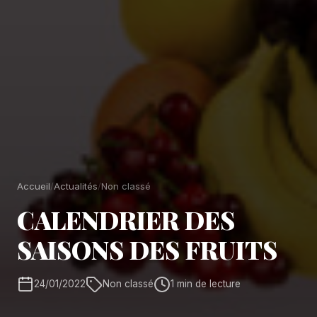
Accueil
/
Actualités
/
Non classé
CALENDRIER DES
SAISONS DES FRUITS
24/01/2022
Non classé
1 min de lecture