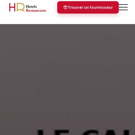
Trouver un fournisseur