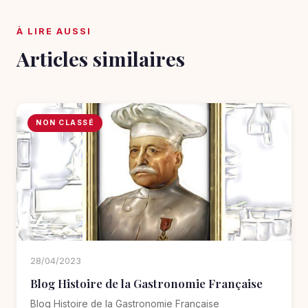
À LIRE AUSSI
Articles similaires
NON CLASSÉ
28/04/2023
Blog Histoire de la Gastronomie Française
Blog Histoire de la Gastronomie Française