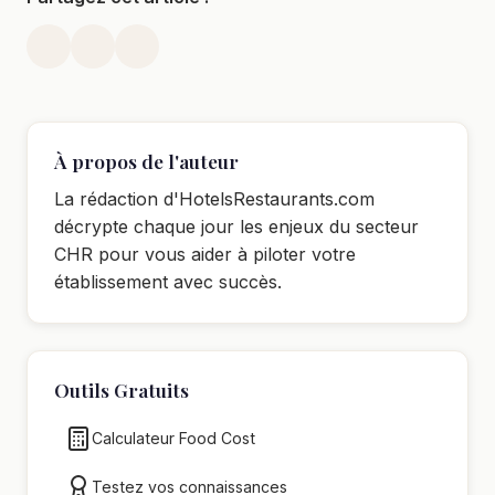
À propos de l'auteur
La rédaction d'HotelsRestaurants.com
décrypte chaque jour les enjeux du secteur
CHR pour vous aider à piloter votre
établissement avec succès.
Outils Gratuits
Calculateur Food Cost
Testez vos connaissances