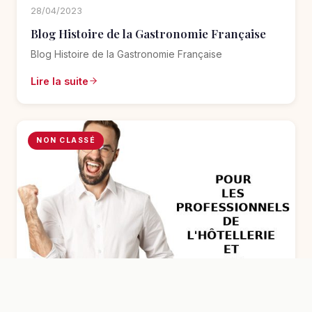
28/04/2023
Blog Histoire de la Gastronomie Française
Blog Histoire de la Gastronomie Française
Lire la suite
NON CLASSÉ
12/03/2023
Les bons plans du moment