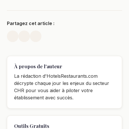
Partagez cet article :
À propos de l'auteur
La rédaction d'HotelsRestaurants.com
décrypte chaque jour les enjeux du secteur
CHR pour vous aider à piloter votre
établissement avec succès.
Outils Gratuits