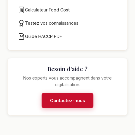
Calculateur Food Cost
Testez vos connaissances
Guide HACCP PDF
Besoin d'aide ?
Nos experts vous accompagnent dans votre
digitalisation.
Contactez-nous