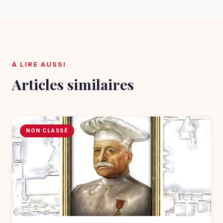
À LIRE AUSSI
Articles similaires
NON CLASSÉ