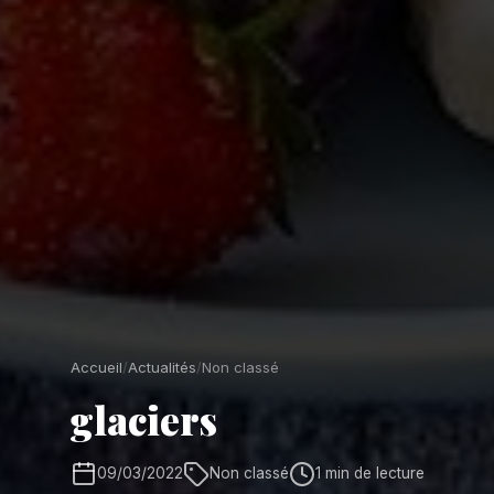
Accueil
/
Actualités
/
Non classé
glaciers
09/03/2022
Non classé
1 min de lecture