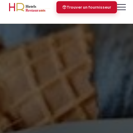
Trouver un fournisseur